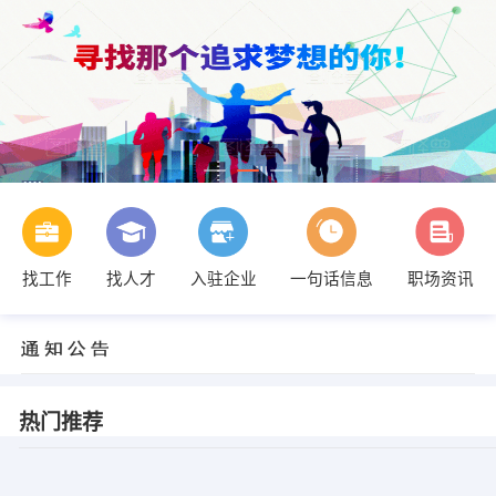
找工作
找人才
入驻企业
一句话信息
职场资讯
热门推荐