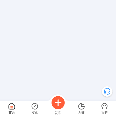
首页
搜索
入驻
我的
发布